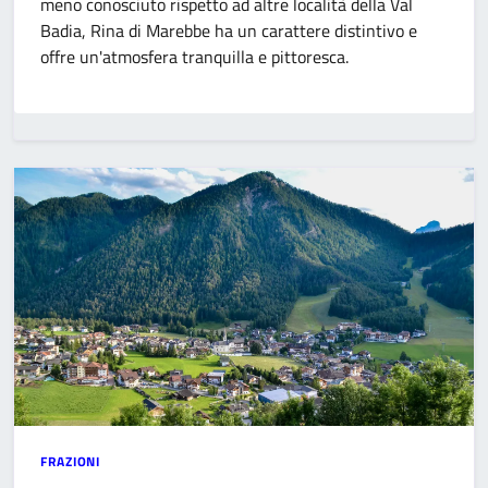
meno conosciuto rispetto ad altre località della Val
Badia, Rina di Marebbe ha un carattere distintivo e
offre un'atmosfera tranquilla e pittoresca.
FRAZIONI