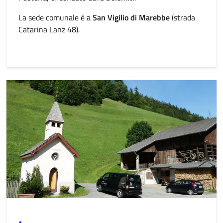
La sede comunale è a
San Vigilio di Marebbe
(strada
Catarina Lanz 48).