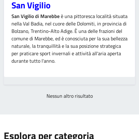
San Vigilio
San Vigilio di Marebbe
è una pittoresca località situata
nella Val Badia, nel cuore delle Dolomiti, in provincia di
Bolzano, Trentino-Alto Adige. È una delle frazioni del
comune di Marebbe, ed è conosciuta per la sua bellezza
naturale, la tranquillità e la sua posizione strategica
per praticare sport invernali e attività all'aria aperta
durante tutto l'anno.
Nessun altro risultato
Esplora per categoria