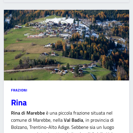
FRAZIONI
Rina
Rina di Marebbe
è una piccola frazione situata nel
comune di Marebbe, nella
Val Badia
, in provincia di
Bolzano, Trentino-Alto Adige. Sebbene sia un luogo