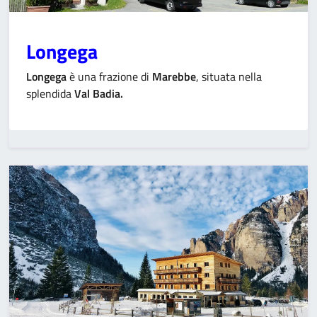
Longega
Longega
è una frazione di
Marebbe
, situata nella
splendida
Val Badia.