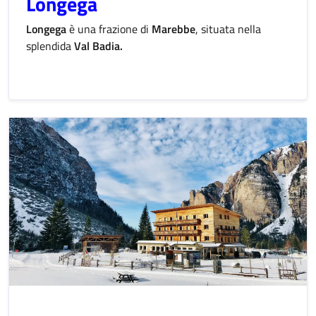
Longega
Longega
è una frazione di
Marebbe
, situata nella
splendida
Val Badia.