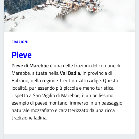
FRAZIONI
Pieve
Pieve di Marebbe
è una delle frazioni del comune di
Marebbe, situata nella
Val Badia
, in provincia di
Bolzano, nella regione Trentino-Alto Adige. Questa
località, pur essendo più piccola e meno turistica
rispetto a San Vigilio di Marebbe, è un bellissimo
esempio di paese montano, immerso in un paesaggio
naturale mozzafiato e caratterizzato da una ricca
tradizione ladina.