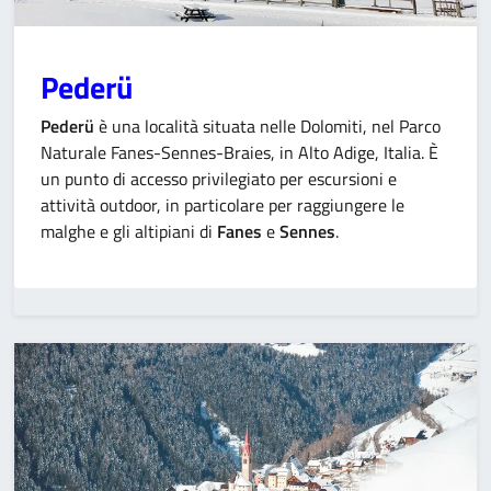
Pederü
Pederü
è una località situata nelle Dolomiti, nel Parco
Naturale Fanes-Sennes-Braies, in Alto Adige, Italia. È
un punto di accesso privilegiato per escursioni e
attività outdoor, in particolare per raggiungere le
malghe e gli altipiani di
Fanes
e
Sennes
.