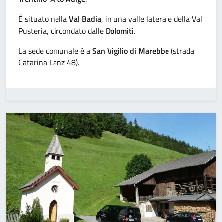
È situato nella
Val Badia
, in una valle laterale della Val
Pusteria, circondato dalle
Dolomiti
.
La sede comunale è a
San Vigilio di Marebbe
(strada
Catarina Lanz 48).